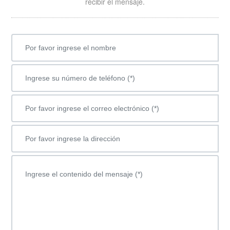
recibir el mensaje.