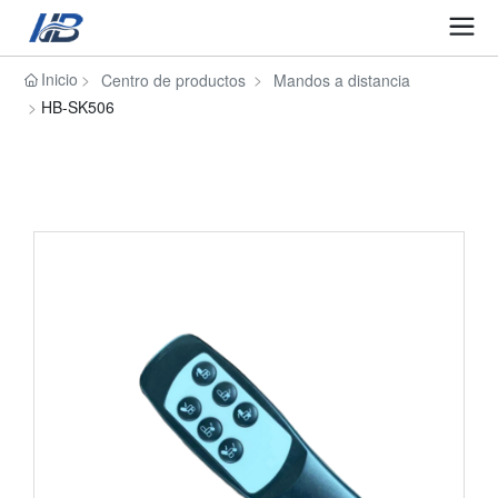
Inicio
Centro de productos
Mandos a distancia
HB-SK506