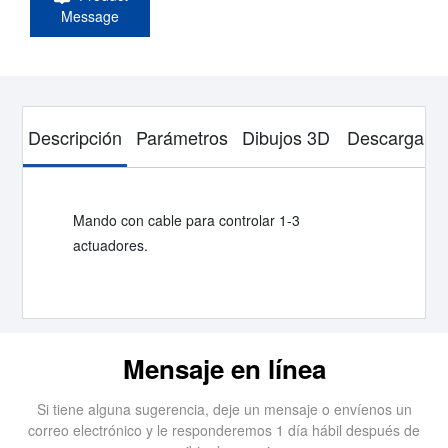
Message
Descripción
Parámetros
Dibujos 3D
Descargar
Mando con cable para controlar 1-3
actuadores.
Mensaje en línea
Si tiene alguna sugerencia, deje un mensaje o envíenos un
correo electrónico y le responderemos 1 día hábil después de